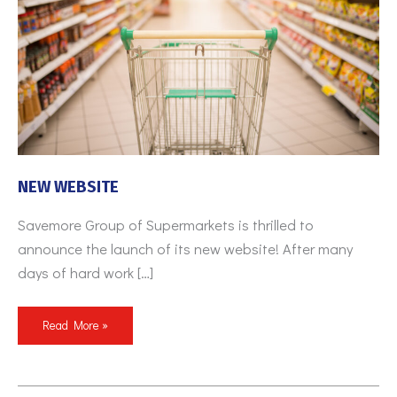
NEW WEBSITE
Savemore Group of Supermarkets is thrilled to
announce the launch of its new website! After many
days of hard work […]
Read More »