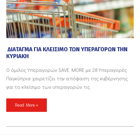
ΔΙΑΤΑΓΜΑ ΓΙΑ ΚΛΕΙΣΙΜΟ ΤΩΝ ΥΠΕΡΑΓΟΡΩΝ ΤΗΝ
ΚΥΡΙΑΚΗ
Ο όμιλος Υπεραγορών SAVE MORE με 28 Υπεραγορές
Παγκύπρια χαιρετίζει την απόφαση της κυβέρνησης
για το κλείσιμο των υπεραγορών τις
Read More »